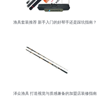
渔具套装推荐 新手入门的好帮手还是踩坑指南？
泽众渔具 打造视觉与质感兼备的加盟店装修指南