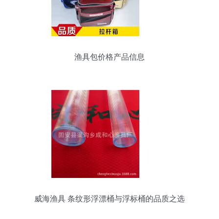
渔具包价格产品信息
威海渔具 条纹形浮漂桶与浮标桶的品质之选