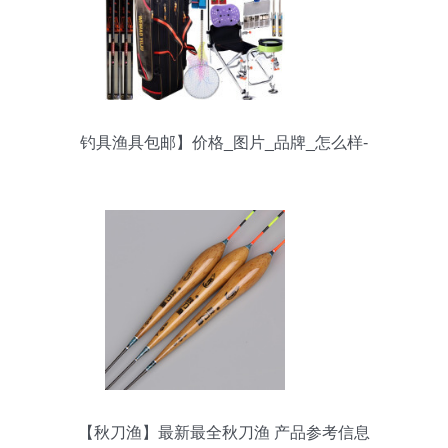
钓具渔具包邮】价格_图片_品牌_怎么样-
【秋刀渔】最新最全秋刀渔 产品参考信息