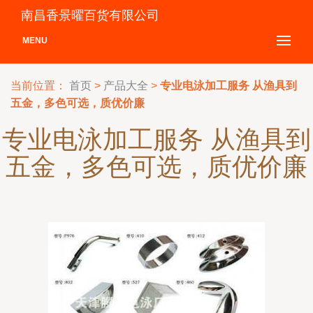
南昌香景曜百货有限公司
MENU
当前位置：
首页
>
产品大全
>
专业电泳加工服务 从渔具到
五金，多色可选，质优价廉
专业电泳加工服务 从渔具到
五金，多色可选，质优价廉