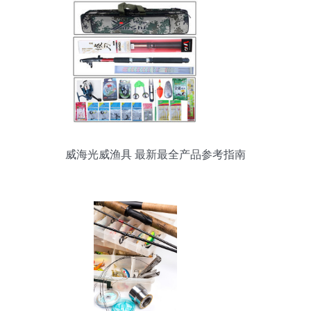
威海光威渔具 最新最全产品参考指南