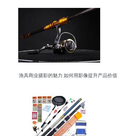
渔具商业摄影的魅力 如何用影像提升产品价值