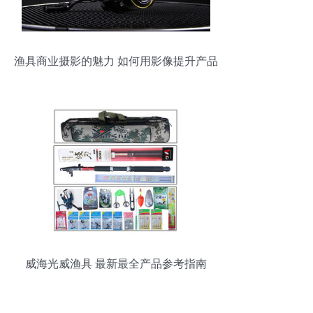
渔具商业摄影的魅力 如何用影像提升产品
价值
威海光威渔具 最新最全产品参考指南