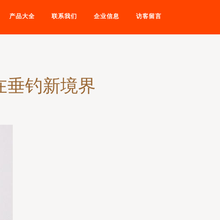
产品大全
联系我们
企业信息
访客留言
在垂钓新境界