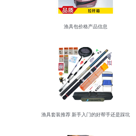
渔具包价格产品信息
渔具套装推荐 新手入门的好帮手还是踩坑
指南？