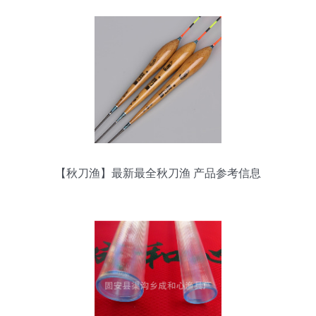
【秋刀渔】最新最全秋刀渔 产品参考信息